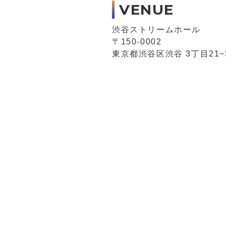
VENUE
渋谷ストリームホール
〒150-0002
東京都渋谷区渋谷 3丁目21−