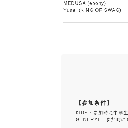
MEDUSA (ebony)
Yusei (KING OF SWAG)
【参加条件】
KIDS：参加時に中学
GENERAL：参加時