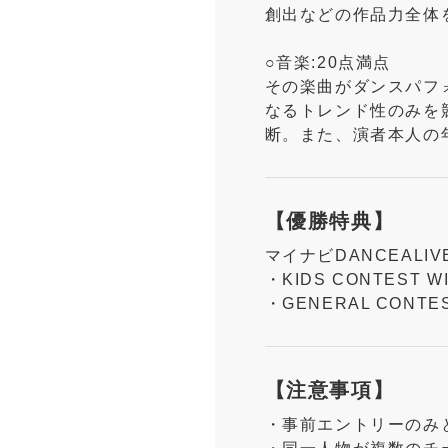
創出などの作品力全体
○音楽:20点満点
その楽曲がダンスパフ
なるトレンド性のみを
断。また、演者本人の
【優勝特典】
マイナビDANCEALIVE
・KIDS CONTEST WI
・GENERAL CONTEST
【注意事項】
・事前エントリーのみ