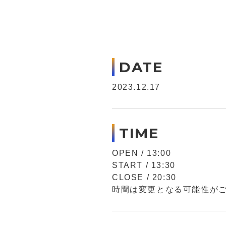
DATE
2023.12.17
TIME
OPEN / 13:00
START / 13:30
CLOSE / 20:30
時間は変更となる可能性が