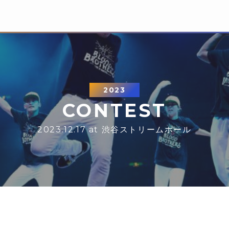
2023
CONTEST
2023.12.17 at 渋谷ストリームホール