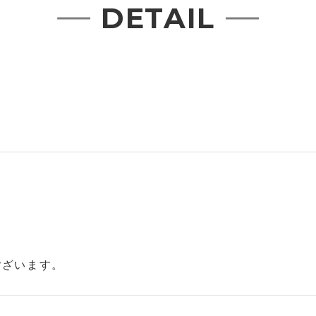
DETAIL
ございます。